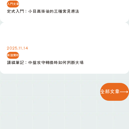
入門文章
定式入門：小目高掛後的三種常見應法
讀棋筆記：中盤攻守轉換時如何判斷大場
2025.11.14
棋譜賞析
讀棋筆記：中盤攻守轉換時如何判斷大場
全部文章