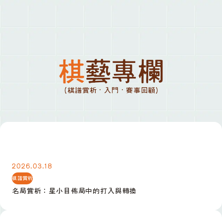
棋藝專欄
(棋譜賞析 · 入門 · 賽事回顧)
名局賞析：星小目佈局中的打入與轉換
2026.03.18
棋譜賞析
名局賞析：星小目佈局中的打入與轉換