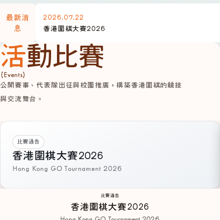
2026.07.22
最新消
息
香港圍棋大賽2026
活動比賽
(Events)
公開賽事、代表隊出征與校園推廣，構築香港圍棋的競技
與交流舞台。
比賽通告
香港圍棋大賽2026
Hong Kong GO Tournament 2026
比賽通告
香港圍棋大賽2026
Hong Kong GO Tournament 2026