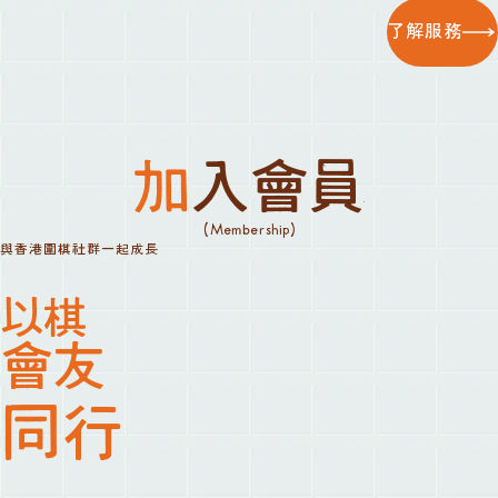
了解服務
加入會員
(Membership)
與香港圍棋社群一起成長
以棋
會友
同行