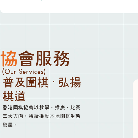
協會服務
(Our Services)
普及圍棋 · 弘揚
棋道
香港圍棋協會以教學、推廣、比賽
三大方向，持續推動本地圍棋生態
發展。