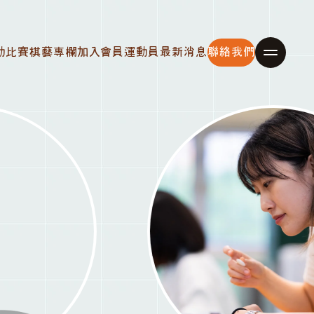
動比賽
棋藝專欄
加入會員
運動員
最新消息
聯絡我們