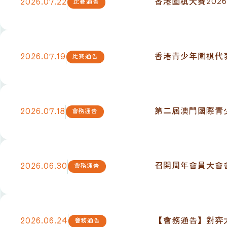
香港圍棋大賽2026
2026.07.22
比賽通告
香港青少年圍棋代表
2026.07.19
比賽通告
第二屆澳門國際青
2026.07.18
會務通告
召開周年會員大會
2026.06.30
會務通告
【會務通告】對弈
2026.06.24
會務通告