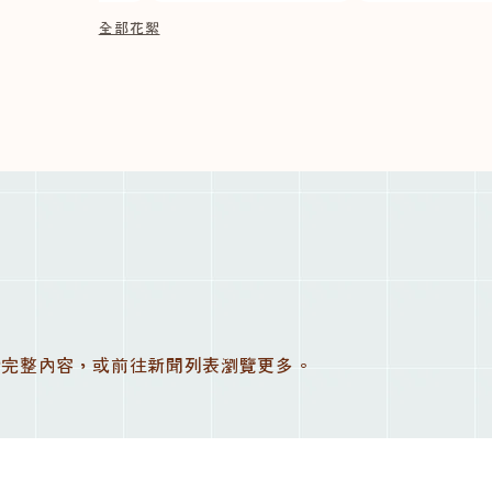
全部花絮
讀完整內容，或前往新聞列表瀏覽更多。