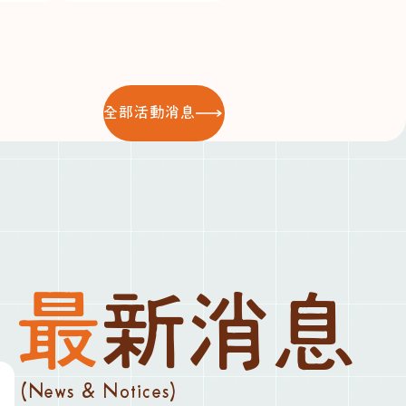
全部活動消息
最新消息
(News & Notices)