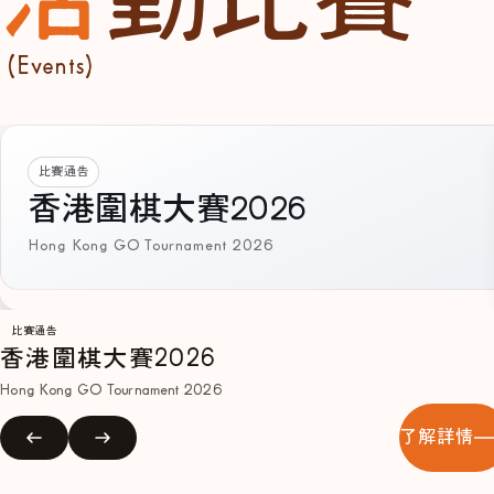
(Events)
比賽通告
香港圍棋大賽2026
Hong Kong GO Tournament 2026
比賽通告
香港圍棋大賽2026
Hong Kong GO Tournament 2026
了解詳情
2025
冬季公開賽