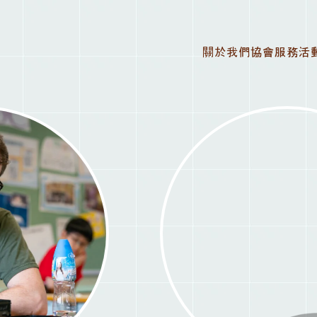
關於我們
協會服務
活