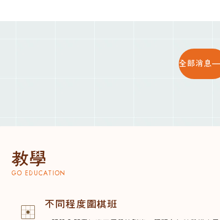
全部消息
教學
GO EDUCATION
不同程度圍棋班