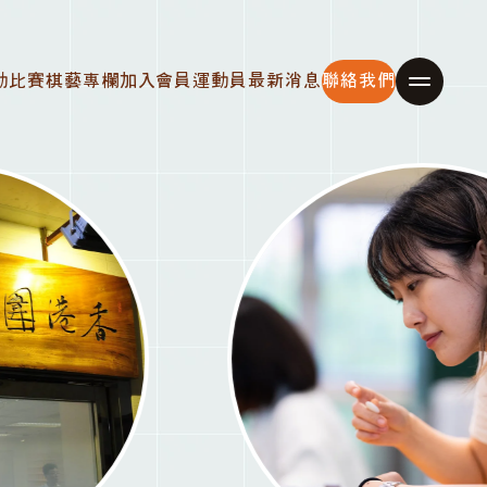
動比賽
棋藝專欄
加入會員
運動員
最新消息
聯絡我們