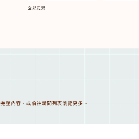
全部花絮
讀完整內容，或前往新聞列表瀏覽更多。