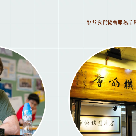
關於我們
協會服務
活