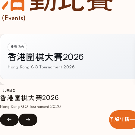
(Events)
比賽通告
香港圍棋大賽2026
Hong Kong GO Tournament 2026
比賽通告
香港圍棋大賽2026
Hong Kong GO Tournament 2026
了解詳情
2025
冬季公開賽