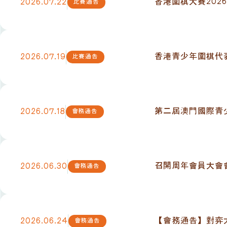
香港圍棋大賽2026
2026.07.22
比賽通告
香港青少年圍棋代表
2026.07.19
比賽通告
第二屆澳門國際青
2026.07.18
會務通告
召開周年會員大會
2026.06.30
會務通告
【會務通告】對弈
2026.06.24
會務通告