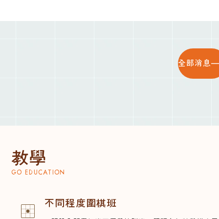
全部消息
教學
GO EDUCATION
不同程度圍棋班