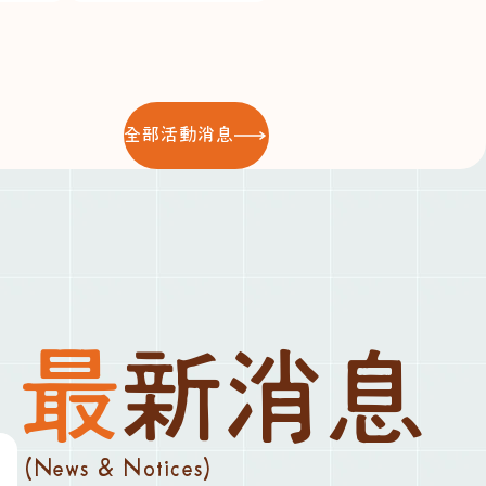
全部活動消息
最新消息
(News & Notices)