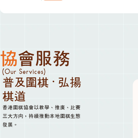
協會服務
(Our Services)
普及圍棋 · 弘揚
棋道
香港圍棋協會以教學、推廣、比賽
三大方向，持續推動本地圍棋生態
發展。