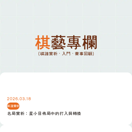
棋藝專欄
(棋譜賞析 · 入門 · 賽事回顧)
名局賞析：星小目佈局中的打入與轉換
2026.03.18
棋譜賞析
名局賞析：星小目佈局中的打入與轉換