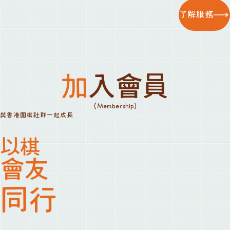
了解服務
加入會員
(Membership)
與香港圍棋社群一起成長
以棋
會友
同行