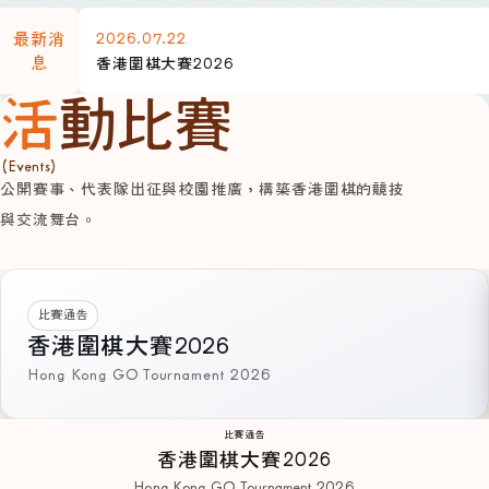
2026.07.22
最新消
息
香港圍棋大賽2026
活動比賽
(Events)
公開賽事、代表隊出征與校園推廣，構築香港圍棋的競技
與交流舞台。
比賽通告
香港圍棋大賽2026
Hong Kong GO Tournament 2026
比賽通告
香港圍棋大賽2026
Hong Kong GO Tournament 2026