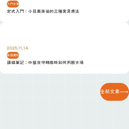
入門文章
定式入門：小目高掛後的三種常見應法
讀棋筆記：中盤攻守轉換時如何判斷大場
2025.11.14
棋譜賞析
讀棋筆記：中盤攻守轉換時如何判斷大場
全部文章