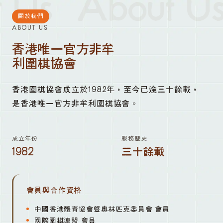
 Us
About Us
關於我們
ABOUT US
香港唯一官方非牟
利圍棋協會
香港圍棋協會成立於1982年，至今已逾三十餘載，
是香港唯一官方非牟利圍棋協會。
成立年份
服務歷史
1982
三十餘載
會員與合作資格
中國香港體育協會暨奧林匹克委員會 會員
國際圍棋連盟 會員