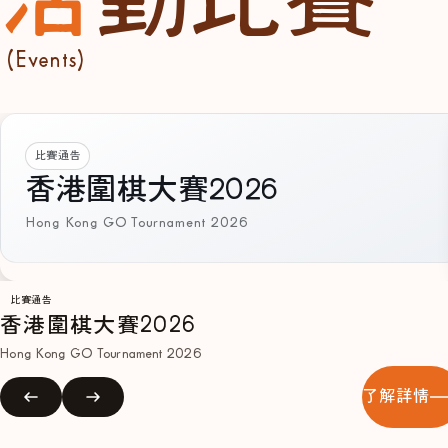
(Events)
比賽通告
香港圍棋大賽2026
Hong Kong GO Tournament 2026
比賽通告
香港圍棋大賽2026
Hong Kong GO Tournament 2026
了解詳情
2025
冬季