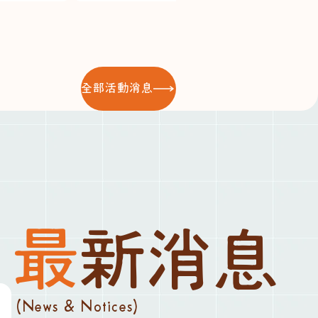
全部活動消息
最新消息
(News & Notices)