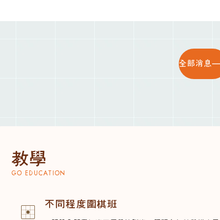
全部消息
教學
GO EDUCATION
不同程度圍棋班