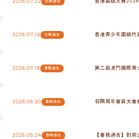
香港圍棋大賽2026
2026.07.22
比賽通告
香港青少年圍棋代表
2026.07.19
比賽通告
第二屆澳門國際青
2026.07.18
會務通告
召開周年會員大會
2026.06.30
會務通告
【會務通告】對弈
2026.06.24
會務通告