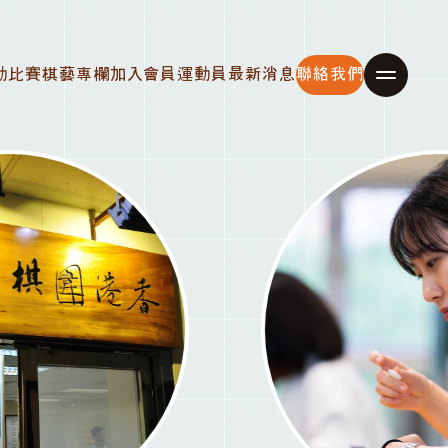
動比賽
棋藝專欄
加入會員
運動員
最新消息
聯絡我們