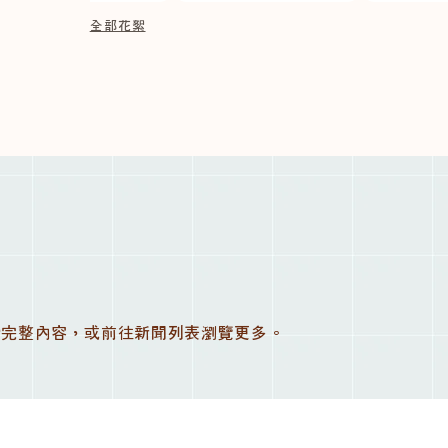
全部花絮
讀完整內容，或前往新聞列表瀏覽更多。