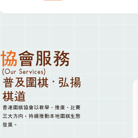
協會服務
(Our Services)
普及圍棋 · 弘揚
棋道
香港圍棋協會以教學、推廣、比賽
三大方向，持續推動本地圍棋生態
發展。