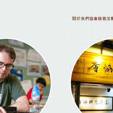
關於我們
協會服務
活