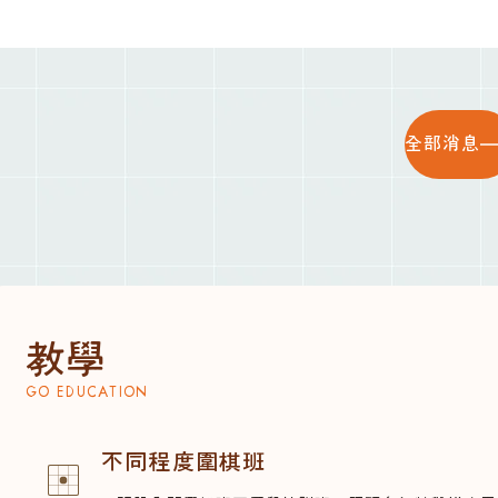
全部消息
教學
GO EDUCATION
不同程度圍棋班