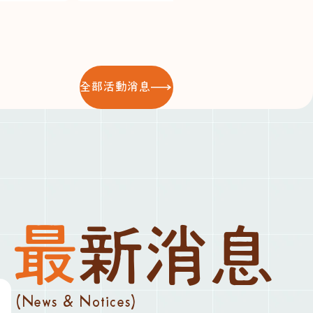
全部活動消息
最新消息
(News & Notices)