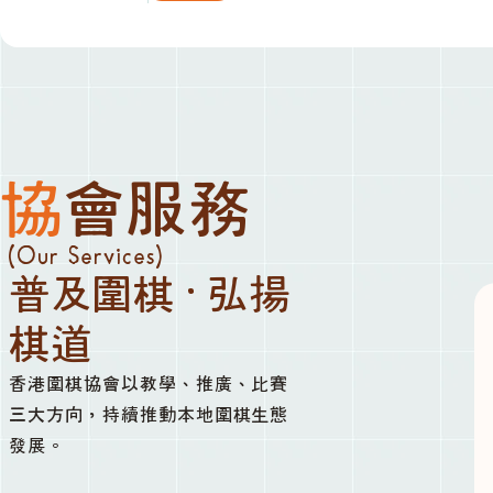
協會服務
(Our Services)
普及圍棋 · 弘揚
棋道
香港圍棋協會以教學、推廣、比賽
三大方向，持續推動本地圍棋生態
發展。