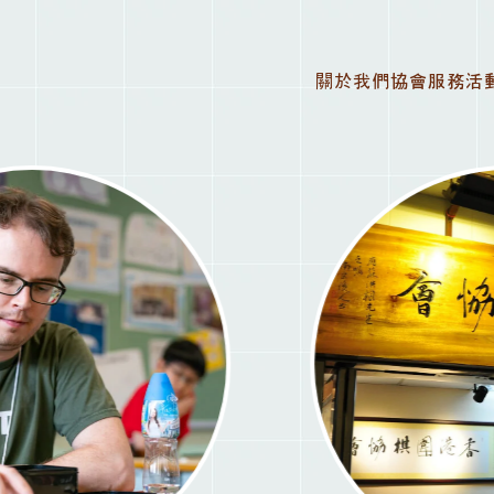
關於我們
協會服務
活