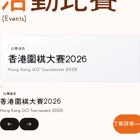
(Events)
比賽通告
香港圍棋大賽2026
Hong Kong GO Tournament 2026
比賽通告
香港圍棋大賽2026
Hong Kong GO Tournament 2026
了解詳情
2025
冬季