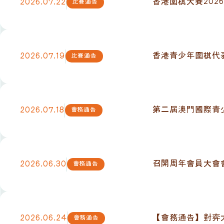
香港圍棋大賽2026
2026.07.22
比賽通告
香港青少年圍棋代表
2026.07.19
比賽通告
第二屆澳門國際青
2026.07.18
會務通告
召開周年會員大會
2026.06.30
會務通告
【會務通告】對弈
2026.06.24
會務通告