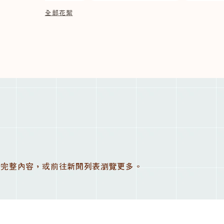
全部花絮
讀完整內容，或前往新聞列表瀏覽更多。