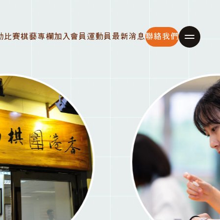
動比賽
棋藝專欄
加入會員
運動員
最新消息
聯絡我們