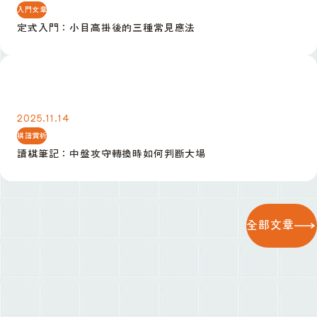
入門文章
定式入門：小目高掛後的三種常見應法
讀棋筆記：中盤攻守轉換時如何判斷大場
2025.11.14
棋譜賞析
讀棋筆記：中盤攻守轉換時如何判斷大場
全部文章