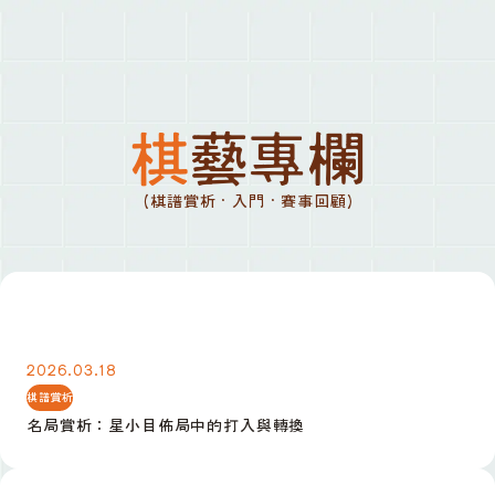
棋藝專欄
(棋譜賞析 · 入門 · 賽事回顧)
名局賞析：星小目佈局中的打入與轉換
2026.03.18
棋譜賞析
名局賞析：星小目佈局中的打入與轉換