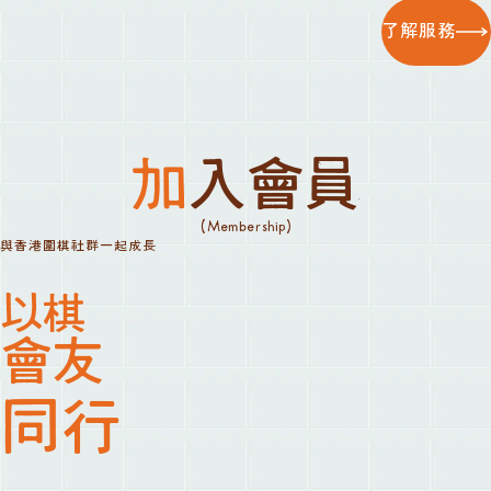
了解服務
加入會員
(Membership)
與香港圍棋社群一起成長
以棋
會友
同行