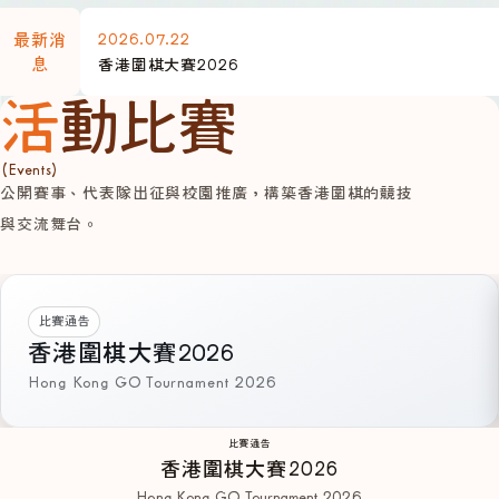
2026.07.22
最新消
息
香港圍棋大賽2026
活動比賽
(Events)
公開賽事、代表隊出征與校園推廣，構築香港圍棋的競技
與交流舞台。
比賽通告
香港圍棋大賽2026
Hong Kong GO Tournament 2026
比賽通告
香港圍棋大賽2026
Hong Kong GO Tournament 2026