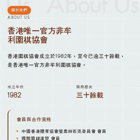
Us
About Us
關於我們
ABOUT US
香港唯一官方非牟
利圍棋協會
香港圍棋協會成立於1982年，至今已逾三十餘載，
是香港唯一官方非牟利圍棋協會。
成立年份
服務歷史
1982
三十餘載
會員與合作資格
中國香港體育協會暨奧林匹克委員會 會員
國際圍棋連盟 會員