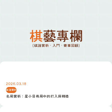
棋藝專欄
(棋譜賞析 · 入門 · 賽事回顧)
名局賞析：星小目佈局中的打入與轉換
2026.03.18
棋譜賞析
名局賞析：星小目佈局中的打入與轉換