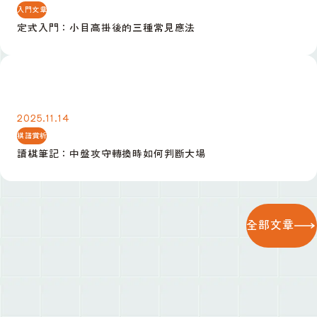
入門文章
定式入門：小目高掛後的三種常見應法
讀棋筆記：中盤攻守轉換時如何判斷大場
2025.11.14
棋譜賞析
讀棋筆記：中盤攻守轉換時如何判斷大場
全部文章