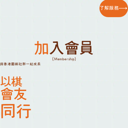
了解服務
加入會員
(Membership)
與香港圍棋社群一起成長
以棋
會友
同行