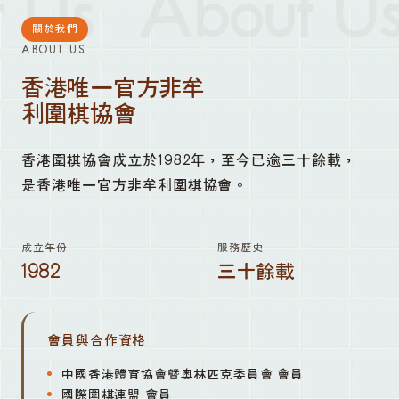
 Us
About Us
關於我們
ABOUT US
香港唯一官方非牟
利圍棋協會
香港圍棋協會成立於1982年，至今已逾三十餘載，
是香港唯一官方非牟利圍棋協會。
成立年份
服務歷史
1982
三十餘載
會員與合作資格
中國香港體育協會暨奧林匹克委員會 會員
國際圍棋連盟 會員