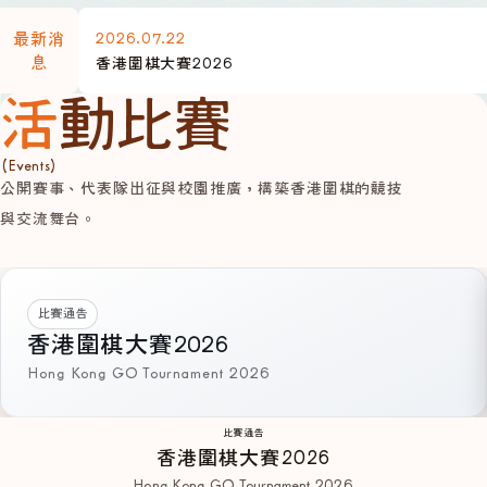
2026.07.22
最新消
息
香港圍棋大賽2026
活動比賽
(Events)
公開賽事、代表隊出征與校園推廣，構築香港圍棋的競技
與交流舞台。
比賽通告
香港圍棋大賽2026
Hong Kong GO Tournament 2026
比賽通告
香港圍棋大賽2026
Hong Kong GO Tournament 2026