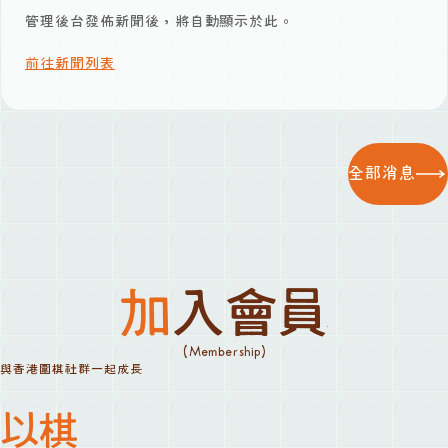
管理後台發佈新聞後，將自動顯示於此。
前往新聞列表
全部消息
加入會員
(Membership)
與香港圍棋社群一起成長
以棋