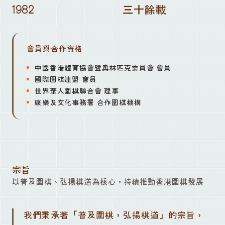
1982
三十餘載
會員與合作資格
中國香港體育協會暨奧林匹克委員會 會員
國際圍棋連盟 會員
世界華人圍棋聯合會 理事
康樂及文化事務署 合作圍棋機構
宗旨
以普及圍棋、弘揚棋道為核心，持續推動香港圍棋發展
我們秉承著「普及圍棋，弘揚棋道」的宗旨，