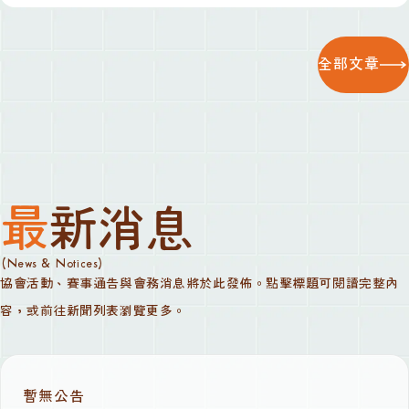
全部文章
最新消息
(News & Notices)
協會活動、賽事通告與會務消息將於此發佈。點擊標題可閱讀完整內
容，或前往新聞列表瀏覽更多。
暫無公告