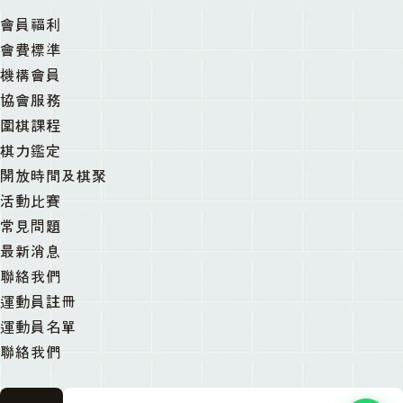
會員福利
會費標準
機構會員
協會服務
圍棋課程
棋力鑑定
開放時間及棋聚
活動比賽
常見問題
最新消息
聯絡我們
運動員註冊
運動員名單
聯絡我們