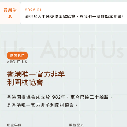
2026.01
最新消
息
歡迎加入中國香港圍棋協會，與我們一同推動本地圍棋
Us
About Us
關於我們
ABOUT US
香港唯一官方非牟
利圍棋協會
香港圍棋協會成立於1982年，至今已逾三十餘載，
是香港唯一官方非牟利圍棋協會。
成立年份
服務歷史