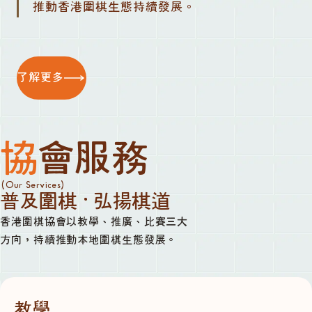
推動香港圍棋生態持續發展。
了解更多
協會服務
(Our Services)
普及圍棋 · 弘揚棋道
香港圍棋協會以教學、推廣、比賽三大
方向，持續推動本地圍棋生態發展。
教學