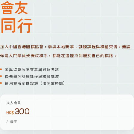
會友
同行
加入中國香港圍棋協會，參與本地賽事、訓練課程與棋藝交流。無論
你是入門學員或資深棋手，都能在這裡找到屬於自己的棋路。
參與協會公開賽事與段位考試
優先報名訓練課程與棋藝講座
使用會所圍棋設施（依開放時間）
成人會員
300
HK$
/
每年