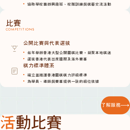
協助學校籌辦興趣班、校隊訓練與棋藝交流活動
比賽
COMPETITIONS
公開比賽與代表選拔
每年舉辦香港大型公開圍棋比賽，凝聚本地棋迷
選拔香港代表出席國際及海外賽事
棋力標準體系
確立並維護香港圍棋棋力評級標準
為學員、導師與賽事提供一致的級位依據
了解服務
活動比賽