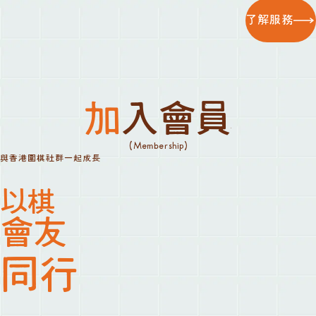
了解服務
加入會員
(Membership)
與香港圍棋社群一起成長
以棋
會友
同行