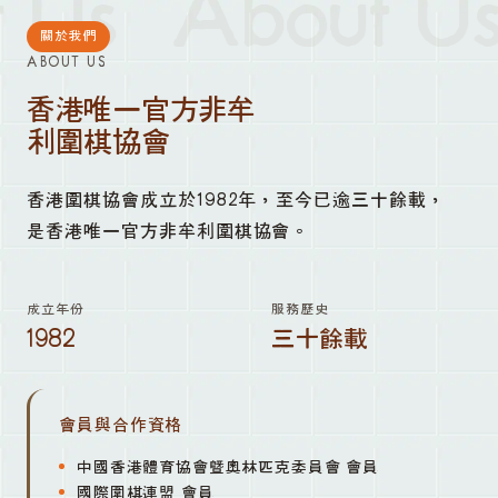
 Us
About Us
關於我們
ABOUT US
香港唯一官方非牟
利圍棋協會
香港圍棋協會成立於1982年，至今已逾三十餘載，
是香港唯一官方非牟利圍棋協會。
成立年份
服務歷史
1982
三十餘載
會員與合作資格
中國香港體育協會暨奧林匹克委員會 會員
國際圍棋連盟 會員