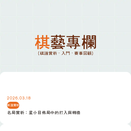
棋藝專欄
(棋譜賞析 · 入門 · 賽事回顧)
名局賞析：星小目佈局中的打入與轉換
2026.03.18
棋譜賞析
名局賞析：星小目佈局中的打入與轉換