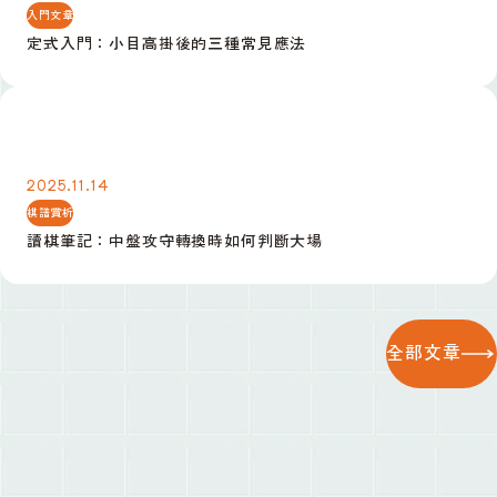
入門文章
定式入門：小目高掛後的三種常見應法
讀棋筆記：中盤攻守轉換時如何判斷大場
2025.11.14
棋譜賞析
讀棋筆記：中盤攻守轉換時如何判斷大場
全部文章