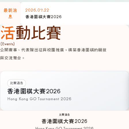
2026.07.22
最新消
息
香港圍棋大賽2026
活動比賽
(Events)
公開賽事、代表隊出征與校園推廣，構築香港圍棋的競技
與交流舞台。
比賽通告
香港圍棋大賽2026
Hong Kong GO Tournament 2026
比賽通告
香港圍棋大賽2026
Hong Kong GO Tournament 2026