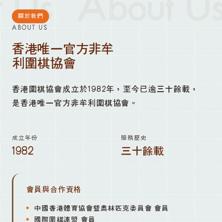
 Us
About Us
關於我們
ABOUT US
香港唯一官方非牟
利圍棋協會
香港圍棋協會成立於1982年，至今已逾三十餘載，
是香港唯一官方非牟利圍棋協會。
成立年份
服務歷史
1982
三十餘載
會員與合作資格
中國香港體育協會暨奧林匹克委員會 會員
國際圍棋連盟 會員