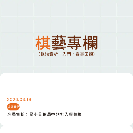
棋藝專欄
(棋譜賞析 · 入門 · 賽事回顧)
名局賞析：星小目佈局中的打入與轉換
2026.03.18
棋譜賞析
名局賞析：星小目佈局中的打入與轉換