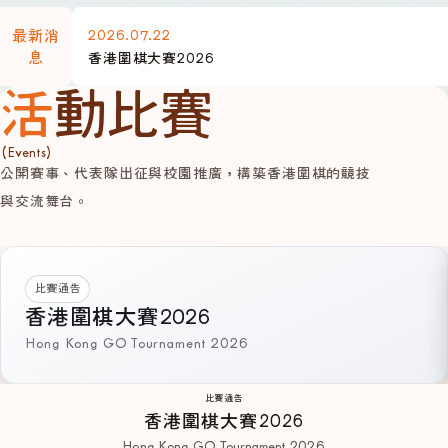
2026.07.22
最新消
息
香港圍棋大賽2026
活動比賽
(Events)
公開賽事、代表隊出征與校園推廣，構築香港圍棋的競技
與交流舞台。
比賽通告
香港圍棋大賽2026
Hong Kong GO Tournament 2026
比賽通告
香港圍棋大賽2026
Hong Kong GO Tournament 2026