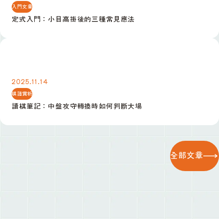
入門文章
定式入門：小目高掛後的三種常見應法
讀棋筆記：中盤攻守轉換時如何判斷大場
2025.11.14
棋譜賞析
讀棋筆記：中盤攻守轉換時如何判斷大場
全部文章