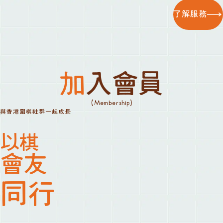
了解服務
加入會員
(Membership)
與香港圍棋社群一起成長
以棋
會友
同行