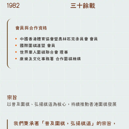
1982
三十餘載
會員與合作資格
中國香港體育協會暨奧林匹克委員會 會員
國際圍棋連盟 會員
世界華人圍棋聯合會 理事
康樂及文化事務署 合作圍棋機構
宗旨
以普及圍棋、弘揚棋道為核心，持續推動香港圍棋發展
我們秉承著「普及圍棋，弘揚棋道」的宗旨，