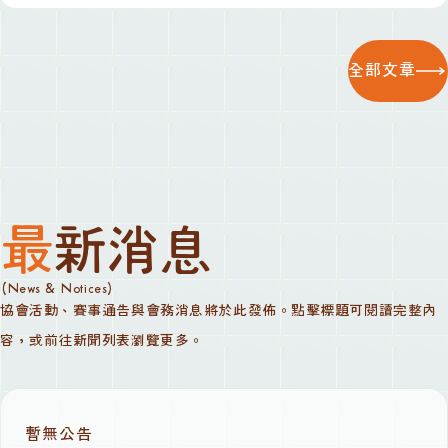
全部文章
最新消息
(News & Notices)
協會活動、賽事通告與會務消息將於此發佈。點擊標題可閱讀完整內
容，或前往新聞列表瀏覽更多。
暫無公告