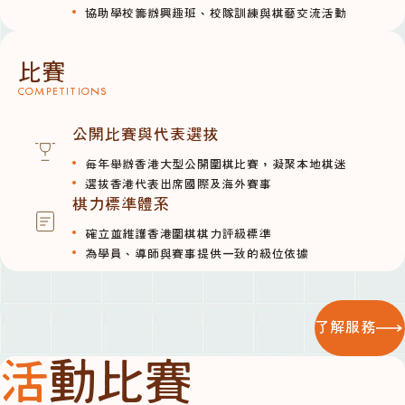
協助學校籌辦興趣班、校隊訓練與棋藝交流活動
比賽
COMPETITIONS
公開比賽與代表選拔
每年舉辦香港大型公開圍棋比賽，凝聚本地棋迷
選拔香港代表出席國際及海外賽事
棋力標準體系
確立並維護香港圍棋棋力評級標準
為學員、導師與賽事提供一致的級位依據
了解服務
活動比賽