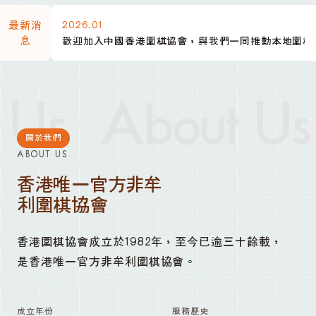
2026.01
最新消
息
歡迎加入中國香港圍棋協會，與我們一同推動本地圍棋
Us
About Us
關於我們
ABOUT US
香港唯一官方非牟
利圍棋協會
香港圍棋協會成立於1982年，至今已逾三十餘載，
是香港唯一官方非牟利圍棋協會。
成立年份
服務歷史