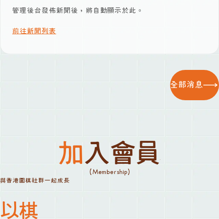
管理後台發佈新聞後，將自動顯示於此。
前往新聞列表
全部消息
加入會員
(Membership)
與香港圍棋社群一起成長
以棋