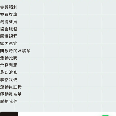
會員福利
會費標準
機構會員
協會服務
圍棋課程
棋力鑑定
開放時間及棋聚
活動比賽
常見問題
最新消息
聯絡我們
運動員註冊
運動員名單
聯絡我們