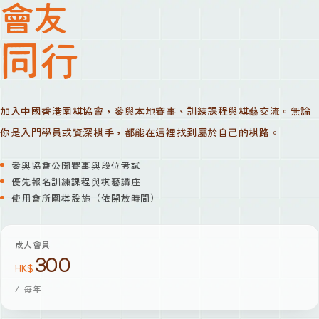
會友
同行
加入中國香港圍棋協會，參與本地賽事、訓練課程與棋藝交流。無論
你是入門學員或資深棋手，都能在這裡找到屬於自己的棋路。
參與協會公開賽事與段位考試
優先報名訓練課程與棋藝講座
使用會所圍棋設施（依開放時間）
成人會員
300
HK$
/
每年