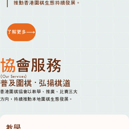
推動香港圍棋生態持續發展。
了解更多
協會服務
(Our Services)
普及圍棋 · 弘揚棋道
香港圍棋協會以教學、推廣、比賽三大
方向，持續推動本地圍棋生態發展。
教學