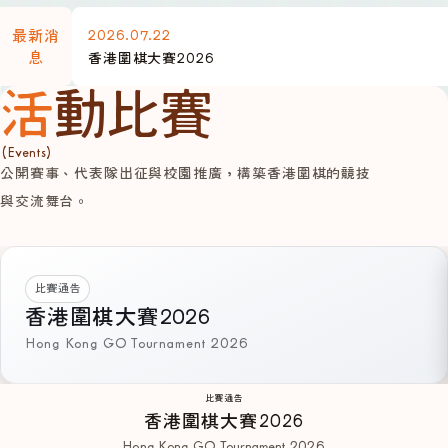
2026.07.22
最新消
息
香港圍棋大賽2026
活動比賽
(Events)
公開賽事、代表隊出征與校園推廣，構築香港圍棋的競技
與交流舞台。
比賽通告
香港圍棋大賽2026
Hong Kong GO Tournament 2026
比賽通告
香港圍棋大賽2026
Hong Kong GO Tournament 2026