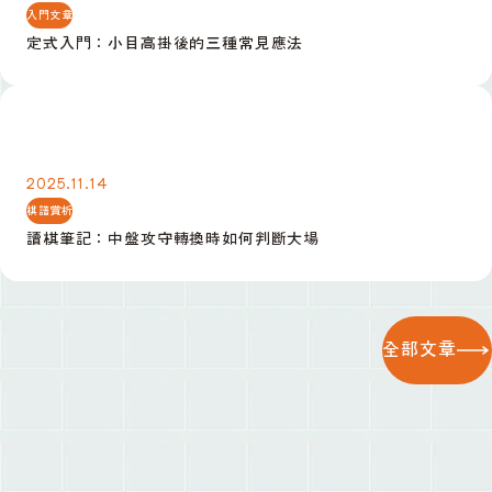
入門文章
定式入門：小目高掛後的三種常見應法
讀棋筆記：中盤攻守轉換時如何判斷大場
2025.11.14
棋譜賞析
讀棋筆記：中盤攻守轉換時如何判斷大場
全部文章