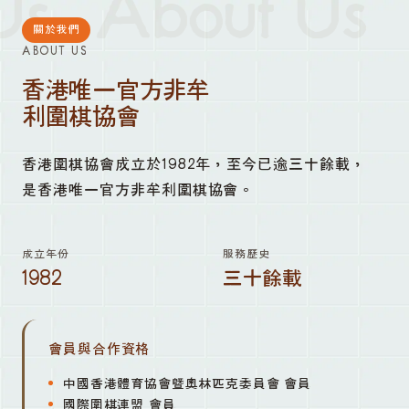
s
About Us
關於我們
ABOUT US
香港唯一官方非牟
利圍棋協會
香港圍棋協會成立於1982年，至今已逾三十餘載，
是香港唯一官方非牟利圍棋協會。
成立年份
服務歷史
1982
三十餘載
會員與合作資格
中國香港體育協會暨奧林匹克委員會 會員
國際圍棋連盟 會員