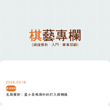
棋藝專欄
(棋譜賞析 · 入門 · 賽事回顧)
名局賞析：星小目佈局中的打入與轉換
2026.03.18
棋譜賞析
名局賞析：星小目佈局中的打入與轉換