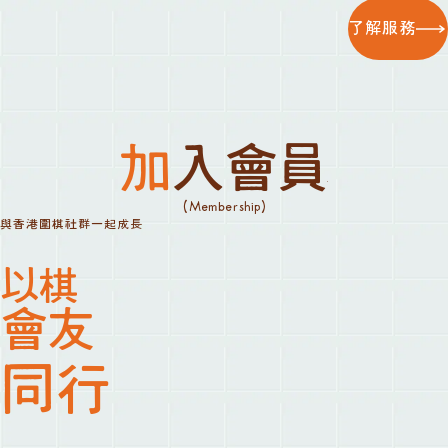
了解服務
加入會員
(Membership)
與香港圍棋社群一起成長
以棋
會友
同行